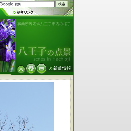
事業所周辺や八王子市内の様子