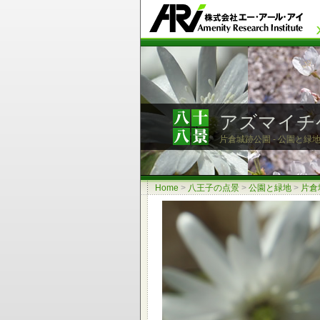
アズマイチゲ
片倉城跡公園 - 公園と緑地
Home
>
八王子の点景
>
公園と緑地
>
片倉