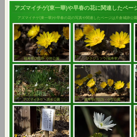
アズマイチゲ(東一華)や早春の花に関連したペー
アズマイチゲ(東一華)や早春の花の写真や関連したページは片倉城跡公
福寿草(2013)- 小宮公園
フクジュソウ(福寿草)
アズマイチゲ - 清水公園
福寿草(2013) - 小宮公園