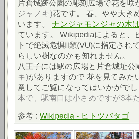
片倉城跡公園の彫刻広場で花を咲
ジャノキ)
花です。 春、やや大き
います。
ナンジャモンジャの木
ています。 Wikipediaによ
トで絶滅危惧II類(VU)に指定さ
らしい樹なのかも知れません。
八王子には駅の広場と片倉城址公
キ)
がありますので 花を見てみた
意してご覧になってはいかがで
本で、駅南口は小さめですが3本だ
参考 :
Wikipedia - ヒトツバタゴ