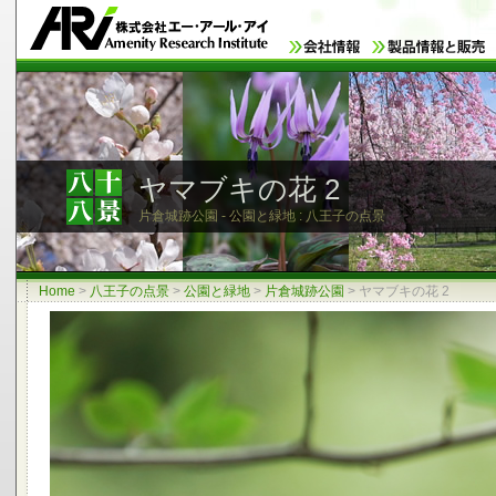
ヤマブキの花 2
片倉城跡公園 - 公園と緑地 : 八王子の点景
Home
>
八王子の点景
>
公園と緑地
>
片倉城跡公園
>
ヤマブキの花 2