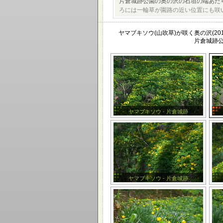
片倉城跡公園の奥の沢の石垣の端あた
ろには一輪草が園路の近い位置にも咲
ヤマブキソウ(山吹草)が咲く奥の沢(201
片倉城跡
ヤマブキソウ - 片倉城跡
ヤマブキソウ - 片倉城跡