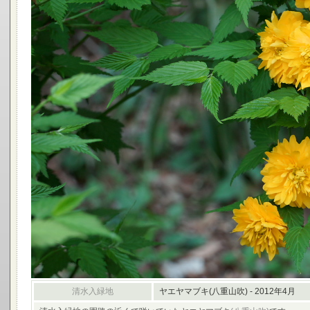
清水入緑地
ヤエヤマブキ(八重山吹) - 2012年4月