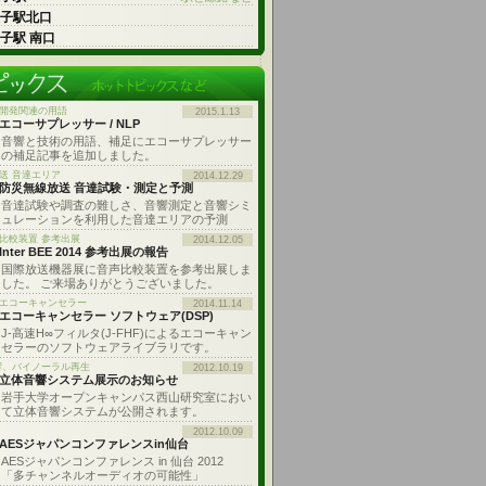
王子駅北口
王子駅 南口
開発関連の用語
2015.1.13
エコーサプレッサー / NLP
音響と技術の用語、補足にエコーサプレッサー
の補足記事を追加しました。
送 音達エリア
2014.12.29
防災無線放送 音達試験・測定と予測
音達試験や調査の難しさ、音響測定と音響シミ
ュレーションを利用した音達エリアの予測
比較装置 参考出展
2014.12.05
Inter BEE 2014 参考出展の報告
国際放送機器展に音声比較装置を参考出展しま
した。 ご来場ありがとうございました。
: エコーキャンセラー
2014.11.14
エコーキャンセラー ソフトウェア(DSP)
J-高速H∞フィルタ(J-FHF)によるエコーキャン
セラーのソフトウェアライブラリです。
響、バイノーラル再生
2012.10.19
立体音響システム展示のお知らせ
岩手大学オープンキャンパス西山研究室におい
て立体音響システムが公開されます。
2012.10.09
AESジャパンコンファレンスin仙台
AESジャパンコンファレンス in 仙台 2012
「多チャンネルオーディオの可能性」