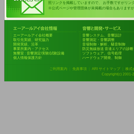
照リンクを掲載していますので、 お手数ですがリン
※公式ページや管理団体が未掲載の場合もあります
エーアールアイ会社概要
音響システム、音響設計
取引先実績、研究協力
音響測定・音響調整
開発実績、沿革
音場制御・解析、騒音制御
事業所案内・アクセス
防災無線放送 音達エリアの診断
無響室 : 音響測定/実験/試験設備
ソフトウェア、信号処理
個人情報保護方針
ハードウェア開発、制御
ご利用案内
|
免責事項
|
ARI サイトマップ
|
株式
Copyright(c) 2001-20