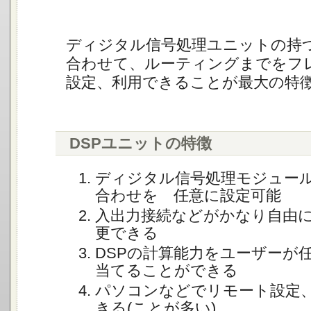
ディジタル信号処理ユニットの持
合わせて、ルーティングまでをフ
設定、利用できることが最大の特
DSPユニットの特徴
ディジタル信号処理モジュー
合わせを 任意に設定可能
入出力接続などがかなり自由
更できる
DSPの計算能力をユーザーが
当てることができる
パソコンなどでリモート設定
きる(ことが多い)