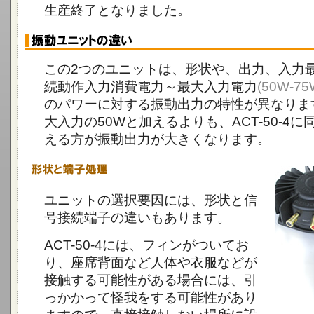
生産終了となりました。
この2つのユニットは、形状や、出力、入力
続動作入力消費電力～最大入力電力
(50W-7
のパワーに対する振動出力の特性が異なります。 
大入力の50Wと加えるよりも、ACT-50-4に
える方が振動出力が大きくなります。
ユニットの選択要因には、形状と信
号接続端子の違いもあります。
ACT-50-4には、フィンがついてお
り、座席背面など人体や衣服などが
接触する可能性がある場合には、引
っかかって怪我をする可能性があり