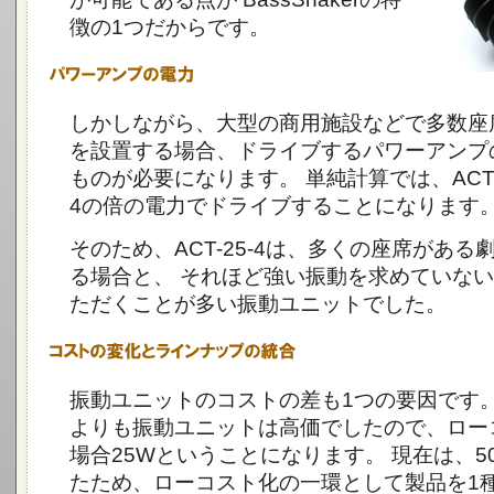
徴の1つだからです。
しかしながら、大型の商用施設などで多数座
を設置する場合、ドライブするパワーアンプ
ものが必要になります。 単純計算では、ACT-50
4の倍の電力でドライブすることになります
そのため、ACT-25-4は、多くの座席があ
る場合と、 それほど強い振動を求めていな
ただくことが多い振動ユニットでした。
振動ユニットのコストの差も1つの要因です。
よりも振動ユニットは高価でしたので、ロー
場合25Wということになります。 現在は、5
たため、ローコスト化の一環として製品を1種