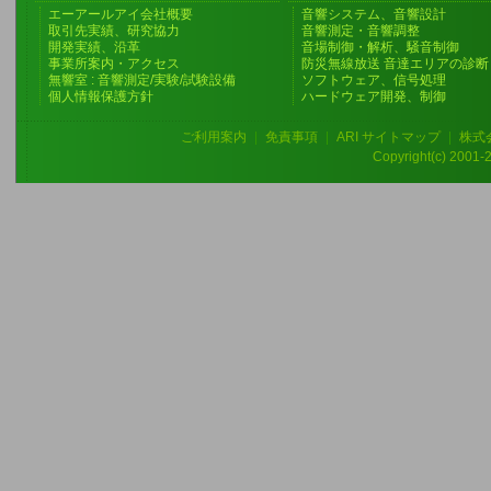
エーアールアイ会社概要
音響システム、音響設計
取引先実績、研究協力
音響測定・音響調整
開発実績、沿革
音場制御・解析、騒音制御
事業所案内・アクセス
防災無線放送 音達エリアの診断
無響室 : 音響測定/実験/試験設備
ソフトウェア、信号処理
個人情報保護方針
ハードウェア開発、制御
ご利用案内
|
免責事項
|
ARI サイトマップ
|
株式
Copyright(c) 2001-20