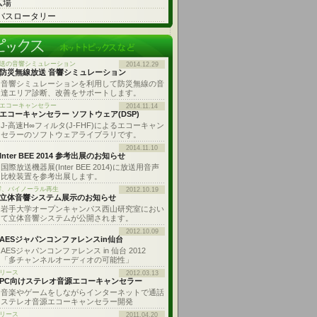
広場
 バスロータリー
送の音響シミュレーション
2014.12.29
防災無線放送 音響シミュレーション
音響シミュレーションを利用して防災無線の音
達エリア診断、改善をサポートします。
: エコーキャンセラー
2014.11.14
エコーキャンセラー ソフトウェア(DSP)
J-高速H∞フィルタ(J-FHF)によるエコーキャン
セラーのソフトウェアライブラリです。
2014.11.10
Inter BEE 2014 参考出展のお知らせ
国際放送機器展(Inter BEE 2014)に放送用音声
比較装置を参考出展します。
響、バイノーラル再生
2012.10.19
立体音響システム展示のお知らせ
岩手大学オープンキャンパス西山研究室におい
て立体音響システムが公開されます。
2012.10.09
AESジャパンコンファレンスin仙台
AESジャパンコンファレンス in 仙台 2012
「多チャンネルオーディオの可能性」
リース
2012.03.13
PC向けステレオ音源エコーキャンセラー
音楽やゲームをしながらインターネットで通話
ステレオ音源エコーキャンセラー開発
リース
2011.04.20