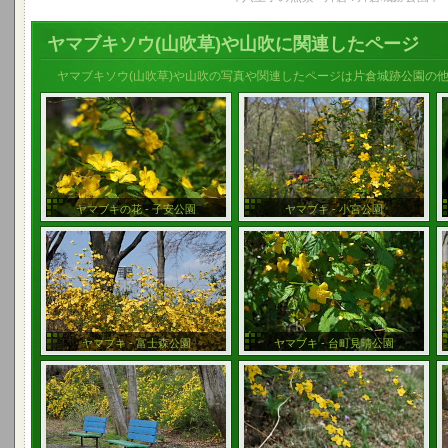
ヤマブキソウ(山吹草)や山吹に関連したページ
ヤマブキソウ(山吹草)や山吹の写真や関連したページは片倉城跡公園の
ヤマブキの花 - 子安公園
ヤマブキ - 小宮公園
ヤマブキ - 富士森公園
ヤマブキ - 台町見晴公園