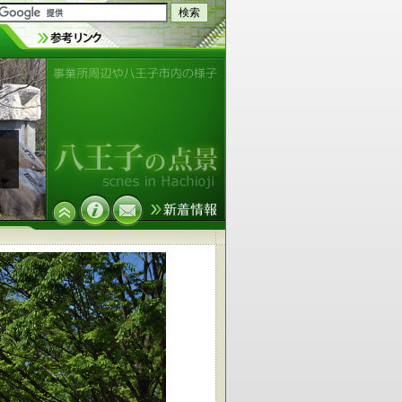
事業所周辺や八王子市内の様子