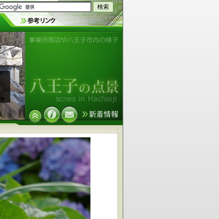
事業所周辺や八王子市内の様子