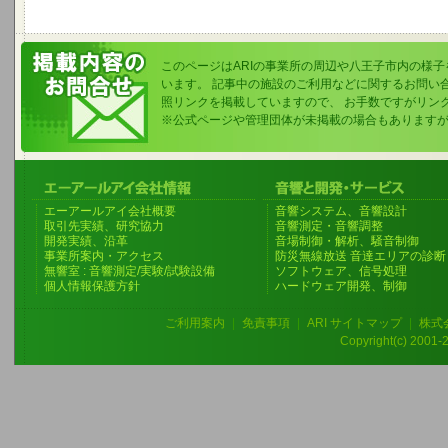
このページはARIの事業所の周辺や八王子市内の様
います。 記事中の施設のご利用などに関するお問い
照リンクを掲載していますので、 お手数ですがリン
※公式ページや管理団体が未掲載の場合もあります
エーアールアイ会社概要
音響システム、音響設計
取引先実績、研究協力
音響測定・音響調整
開発実績、沿革
音場制御・解析、騒音制御
事業所案内・アクセス
防災無線放送 音達エリアの診断
無響室 : 音響測定/実験/試験設備
ソフトウェア、信号処理
個人情報保護方針
ハードウェア開発、制御
ご利用案内
|
免責事項
|
ARI サイトマップ
|
株式
Copyright(c) 2001-20