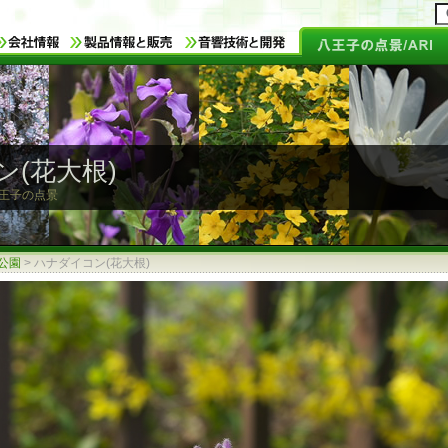
(花大根)
 八王子の点景
公園
>
ハナダイコン(花大根)