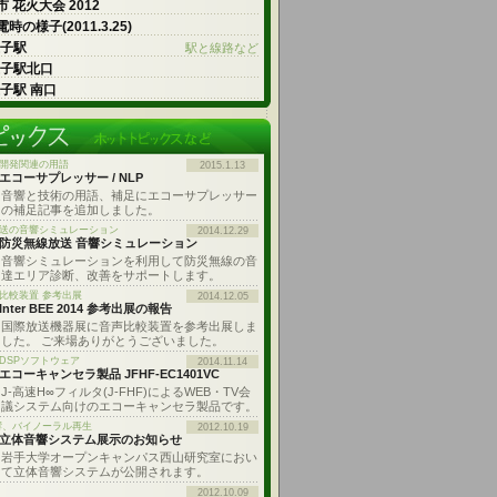
 花火大会 2012
時の様子(2011.3.25)
王子駅
駅と線路など
王子駅北口
王子駅 南口
開発関連の用語
2015.1.13
エコーサプレッサー / NLP
音響と技術の用語、補足にエコーサプレッサー
の補足記事を追加しました。
送の音響シミュレーション
2014.12.29
防災無線放送 音響シミュレーション
音響シミュレーションを利用して防災無線の音
達エリア診断、改善をサポートします。
比較装置 参考出展
2014.12.05
Inter BEE 2014 参考出展の報告
国際放送機器展に音声比較装置を参考出展しま
した。 ご来場ありがとうございました。
 DSPソフトウェア
2014.11.14
エコーキャンセラ製品 JFHF-EC1401VC
J-高速H∞フィルタ(J-FHF)によるWEB・TV会
議システム向けのエコーキャンセラ製品です。
響、バイノーラル再生
2012.10.19
立体音響システム展示のお知らせ
岩手大学オープンキャンパス西山研究室におい
て立体音響システムが公開されます。
2012.10.09