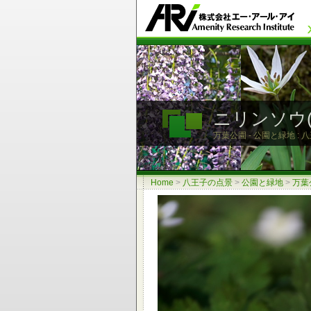
ニリンソウ(
万葉公園 - 公園と緑地 :
Home
>
八王子の点景
>
公園と緑地
>
万葉