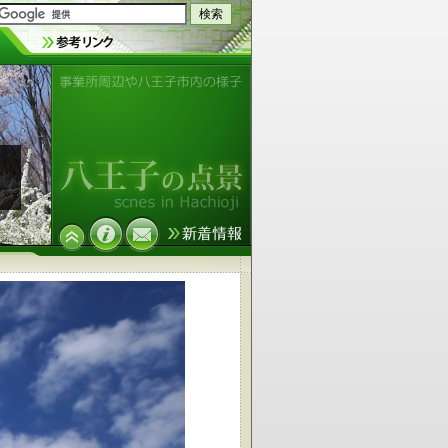
事業所周辺や八王子市内の様子