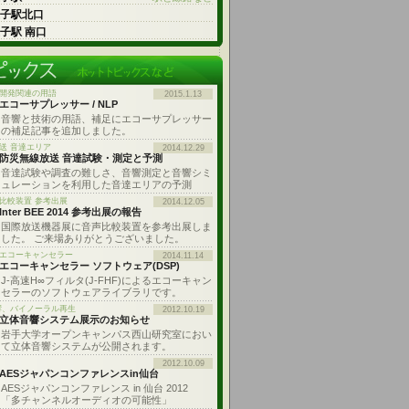
王子駅北口
王子駅 南口
開発関連の用語
2015.1.13
エコーサプレッサー / NLP
音響と技術の用語、補足にエコーサプレッサー
の補足記事を追加しました。
送 音達エリア
2014.12.29
防災無線放送 音達試験・測定と予測
音達試験や調査の難しさ、音響測定と音響シミ
ュレーションを利用した音達エリアの予測
比較装置 参考出展
2014.12.05
Inter BEE 2014 参考出展の報告
国際放送機器展に音声比較装置を参考出展しま
した。 ご来場ありがとうございました。
: エコーキャンセラー
2014.11.14
エコーキャンセラー ソフトウェア(DSP)
J-高速H∞フィルタ(J-FHF)によるエコーキャン
セラーのソフトウェアライブラリです。
響、バイノーラル再生
2012.10.19
立体音響システム展示のお知らせ
岩手大学オープンキャンパス西山研究室におい
て立体音響システムが公開されます。
2012.10.09
AESジャパンコンファレンスin仙台
AESジャパンコンファレンス in 仙台 2012
「多チャンネルオーディオの可能性」