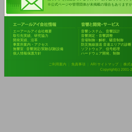
※公式ページや管理団体が未掲載の場合もあります
エーアールアイ会社概要
音響システム、音響設計
取引先実績、研究協力
音響測定・音響調整
開発実績、沿革
音場制御・解析、騒音制御
事業所案内・アクセス
防災無線放送 音達エリアの診断
無響室 : 音響測定/実験/試験設備
ソフトウェア、信号処理
個人情報保護方針
ハードウェア開発、制御
ご利用案内
|
免責事項
|
ARI サイトマップ
|
株式
Copyright(c) 2001-20