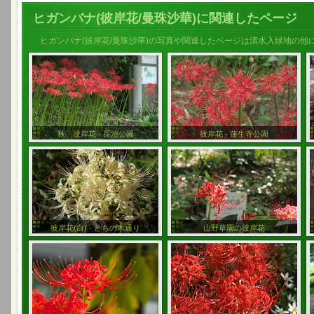
ヒガンバナ(彼岸花/曼珠沙華)に関連したページ
ヒガンバナ(彼岸花/曼珠沙華)の写真や関連したページは清水入緑地の他
秋、彼岸花 - 長池公園
彼岸花 - 蓮生寺公園
彼岸花(白) - とちの木通り
山野草園の彼岸花