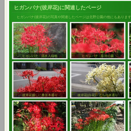
ヒガンバナ(彼岸花)に関連したページ
ヒガンバナ(彼岸花)の写真や関連したページは北野公園の他にもありま
ヒガンバナ - 清水入緑地
ヒガンバナ - 長池公園
彼岸花越しに桑並木通り
彼岸花(白花) - とちの木通り