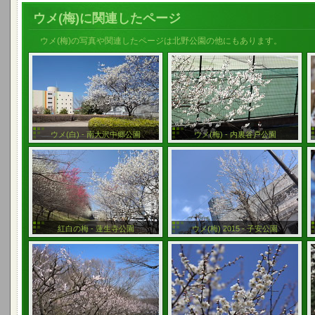
ウメ(梅)に関連したページ
ウメ(梅)の写真や関連したページは北野公園の他にもあります。
ウメ(白) - 南大沢中郷公園
ウメ(梅) - 内裏谷戸公園
紅白の梅 - 蓮生寺公園
ウメ(梅) 2015 - 子安公園