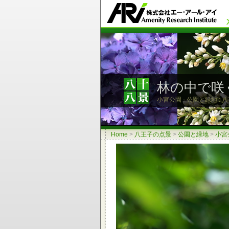
林の中で咲
小宮公園 - 公園と緑地 :
Home
>
八王子の点景
>
公園と緑地
>
小宮