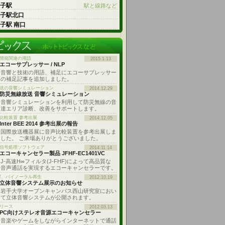
王子駅
駅と線路など
王子駅北口
王子駅 南口
開発関連の用語
2015.1.13
エコーサプレッサー / NLP
音響と技術の用語、補足にエコーサプレッサー
の補足記事を追加しました。
送の音響シミュレーション
2014.12.29
防災無線放送 音響シミュレーション
音響シミュレーションを利用して防災無線の音
達エリア診断、改善をサポートします。
比較装置 参考出展
2014.12.05
Inter BEE 2014 参考出展の報告
国際放送機器展に音声比較装置を参考出展しま
した。 ご来場ありがとうございました。
: 信号処理ソフトウェア
2014.11.14
エコーキャンセラー製品 JFHF-EC1401VC
J-高速H∞フィルタ(J-FHF)によって高品質な
音声通話を実現するエコーキャンセラーです。
響、バイノーラル再生
2012.10.19
立体音響システム展示のお知らせ
岩手大学オープンキャンパス西山研究室におい
て立体音響システムが公開されます。
リース
2012.03.13
PC向けステレオ音源エコーキャンセラー
音楽やゲームをしながらインターネットで通話