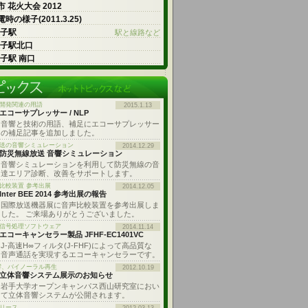
 花火大会 2012
時の様子(2011.3.25)
王子駅
駅と線路など
王子駅北口
王子駅 南口
開発関連の用語
2015.1.13
エコーサプレッサー / NLP
音響と技術の用語、補足にエコーサプレッサー
の補足記事を追加しました。
送の音響シミュレーション
2014.12.29
防災無線放送 音響シミュレーション
音響シミュレーションを利用して防災無線の音
達エリア診断、改善をサポートします。
比較装置 参考出展
2014.12.05
Inter BEE 2014 参考出展の報告
国際放送機器展に音声比較装置を参考出展しま
した。 ご来場ありがとうございました。
: 信号処理ソフトウェア
2014.11.14
エコーキャンセラー製品 JFHF-EC1401VC
J-高速H∞フィルタ(J-FHF)によって高品質な
音声通話を実現するエコーキャンセラーです。
響、バイノーラル再生
2012.10.19
立体音響システム展示のお知らせ
岩手大学オープンキャンパス西山研究室におい
て立体音響システムが公開されます。
リース