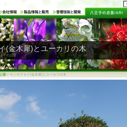
イ(金木犀)とユーカリの木
 八王子の点景
公園
>
キンモクセイ(金木犀)とユーカリの木