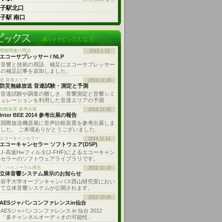
王子駅北口
王子駅 南口
開発関連の用語
2015.1.13
エコーサプレッサー / NLP
音響と技術の用語、補足にエコーサプレッサー
の補足記事を追加しました。
送 音達エリア
2014.12.29
防災無線放送 音達試験・測定と予測
音達試験や調査の難しさ、音響測定と音響シミ
ュレーションを利用した音達エリアの予測
比較装置 参考出展
2014.12.05
Inter BEE 2014 参考出展の報告
国際放送機器展に音声比較装置を参考出展しま
した。 ご来場ありがとうございました。
: エコーキャンセラー
2014.11.14
エコーキャンセラー ソフトウェア(DSP)
J-高速H∞フィルタ(J-FHF)によるエコーキャン
セラーのソフトウェアライブラリです。
響、バイノーラル再生
2012.10.19
立体音響システム展示のお知らせ
岩手大学オープンキャンパス西山研究室におい
て立体音響システムが公開されます。
2012.10.09
AESジャパンコンファレンスin仙台
AESジャパンコンファレンス in 仙台 2012
「多チャンネルオーディオの可能性」