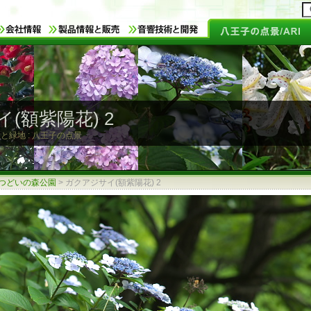
(額紫陽花) 2
と緑地 : 八王子の点景
つどいの森公園
>
ガクアジサイ(額紫陽花) 2