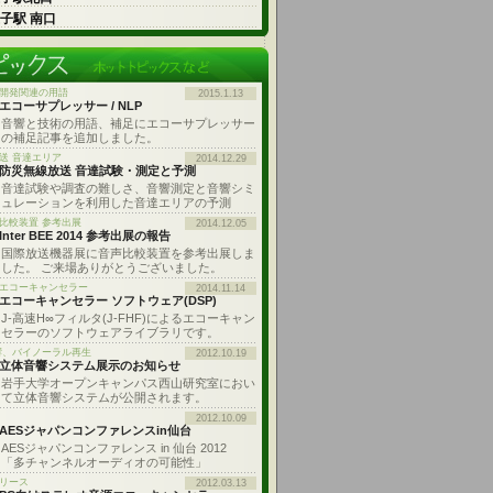
王子駅 南口
開発関連の用語
2015.1.13
エコーサプレッサー / NLP
音響と技術の用語、補足にエコーサプレッサー
の補足記事を追加しました。
送 音達エリア
2014.12.29
防災無線放送 音達試験・測定と予測
音達試験や調査の難しさ、音響測定と音響シミ
ュレーションを利用した音達エリアの予測
比較装置 参考出展
2014.12.05
Inter BEE 2014 参考出展の報告
国際放送機器展に音声比較装置を参考出展しま
した。 ご来場ありがとうございました。
: エコーキャンセラー
2014.11.14
エコーキャンセラー ソフトウェア(DSP)
J-高速H∞フィルタ(J-FHF)によるエコーキャン
セラーのソフトウェアライブラリです。
響、バイノーラル再生
2012.10.19
立体音響システム展示のお知らせ
岩手大学オープンキャンパス西山研究室におい
て立体音響システムが公開されます。
2012.10.09
AESジャパンコンファレンスin仙台
AESジャパンコンファレンス in 仙台 2012
「多チャンネルオーディオの可能性」
リース
2012.03.13