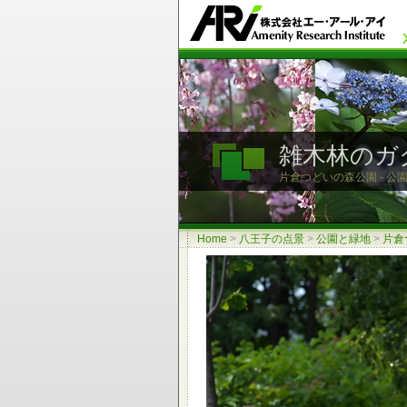
雑木林のガ
片倉つどいの森公園 - 公園
Home
>
八王子の点景
>
公園と緑地
>
片倉