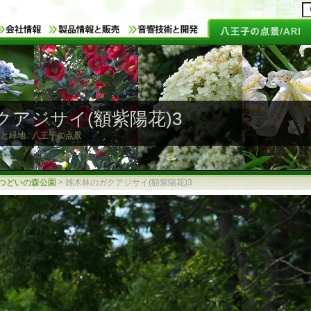
クアジサイ(額紫陽花)3
と緑地 : 八王子の点景
つどいの森公園
>
雑木林のガクアジサイ(額紫陽花)3