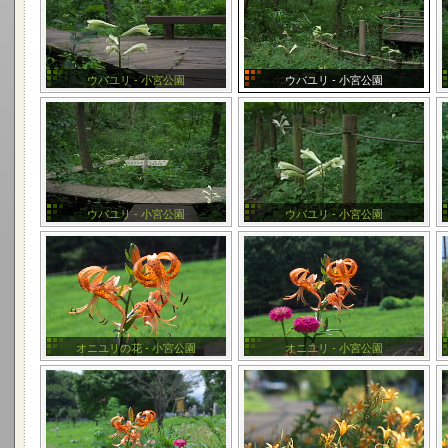
ウバユリ - 小宮公園
ウバユリ - 小宮公園
ウバユリ - 小宮公園
ウバユリ - 小宮公園
オニユリの花 - 小宮公園
オニユリ - 小宮公園