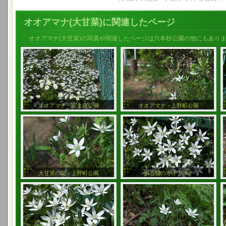
オオアマナ(大甘菜)に関連したページ
オオアマナ(大甘菜)の写真や関連したページは六本杉公園の他にもあり
オオアマナ - 富士森公園
オオアマナ - 上野町公園
大甘菜の花 - 上野町公園
歩道脇のオオアマナ