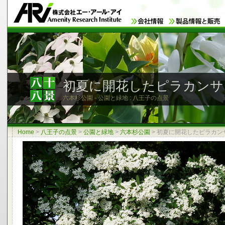
初夏に開花したピラカンサ
六本杉公園 - 公園と緑地 : 八王子の点景
Home
>
八王子の点景
>
公園と緑地
>
六本杉公園
>
初夏に開花したピラカン