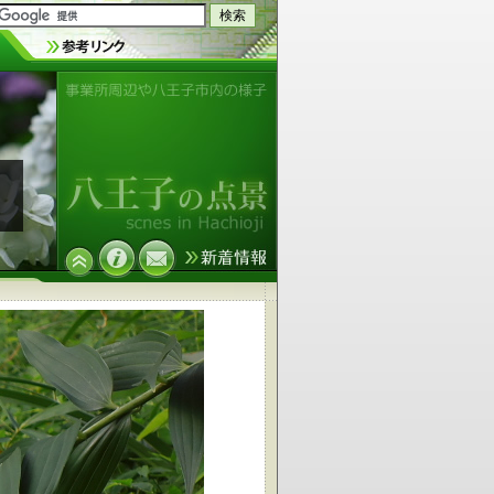
事業所周辺や八王子市内の様子