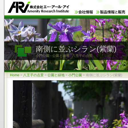
南側に並ぶシラン(紫蘭)
小門公園 - 公園と緑地 : 八王子の点景
Home
>
八王子の点景
>
公園と緑地
>
小門公園
>
南側に並ぶシラン(紫蘭)