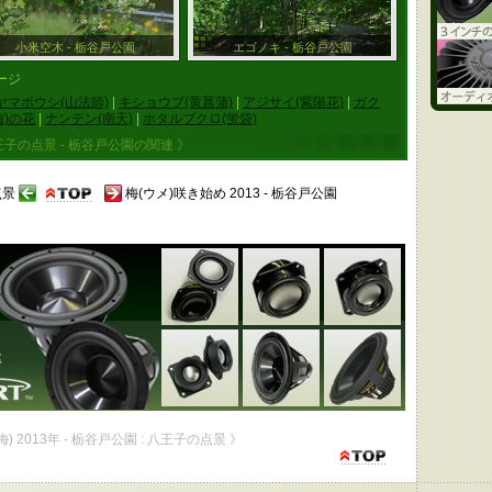
小米空木 - 栃谷戸公園
エゴノキ - 栃谷戸公園
ージ
ヤマボウシ(山法師)
|
キショウブ(黄菖蒲)
|
アジサイ(紫陽花)
|
ガク
)の花
|
ナンテン(南天)
|
ホタルブクロ(蛍袋)
王子の点景 - 栃谷戸公園の関連 》
点景
梅(ウメ)咲き始め 2013 - 栃谷戸公園
) 2013年 - 栃谷戸公園 : 八王子の点景 》