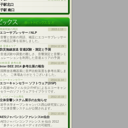
王子駅北口
王子駅 南口
開発関連の用語
2015.1.13
エコーサプレッサー / NLP
音響と技術の用語、補足にエコーサプレッサー
の補足記事を追加しました。
送 音達エリア
2014.12.29
防災無線放送 音達試験・測定と予測
音達試験や調査の難しさ、音響測定と音響シミ
ュレーションを利用した音達エリアの予測
比較装置 参考出展
2014.12.05
Inter BEE 2014 参考出展の報告
国際放送機器展に音声比較装置を参考出展しま
した。 ご来場ありがとうございました。
: エコーキャンセラー
2014.11.14
エコーキャンセラー ソフトウェア(DSP)
J-高速H∞フィルタ(J-FHF)によるエコーキャン
セラーのソフトウェアライブラリです。
響、バイノーラル再生
2012.10.19
立体音響システム展示のお知らせ
岩手大学オープンキャンパス西山研究室におい
て立体音響システムが公開されます。
2012.10.09
AESジャパンコンファレンスin仙台
AESジャパンコンファレンス in 仙台 2012
「多チャンネルオーディオの可能性」