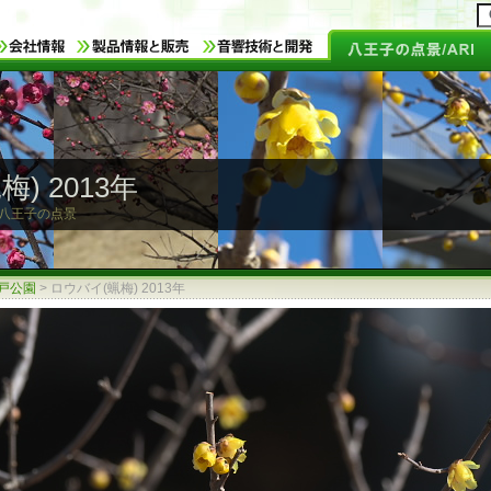
) 2013年
: 八王子の点景
戸公園
>
ロウバイ(蝋梅) 2013年