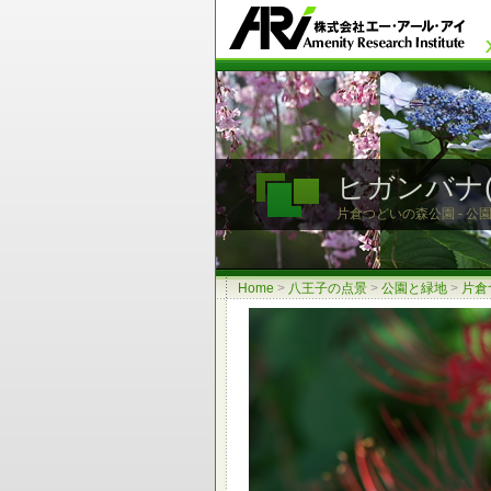
ヒガンバナ(
片倉つどいの森公園 - 公園
Home
>
八王子の点景
>
公園と緑地
>
片倉