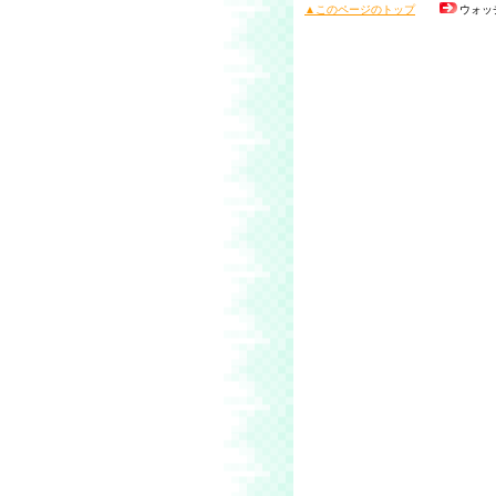
▲このページのトップ
ウォッ