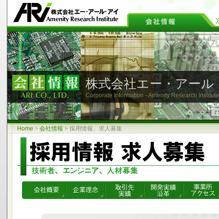
株式会社エー・アール
Corporate Information - Amenity Research Institute
Home
>
会社情報
>
採用情報、求人募集