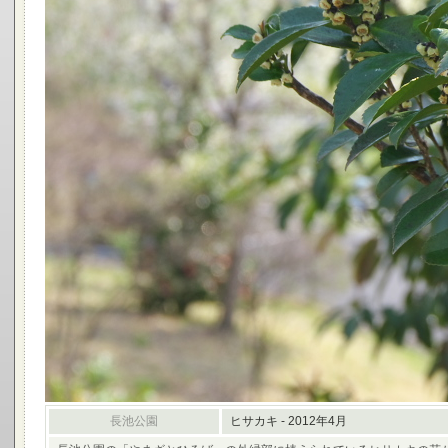
長池公園
ヒサカキ - 2012年4月