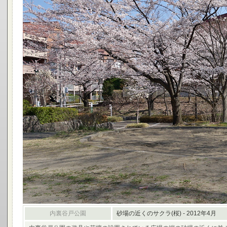
内裏谷戸公園
砂場の近くのサクラ(桜) - 2012年4月