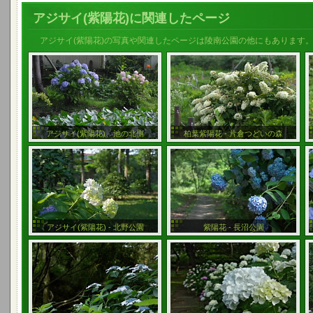
アジサイ(紫陽花)に関連したページ
アジサイ(紫陽花)の写真や関連したページは陵南公園の他にもあります
アジサイ(紫陽花)、池の北側
柏葉紫陽花 - 片倉つどいの森
アジサイ(紫陽花) - 北野公園
紫陽花 - 長沼公園