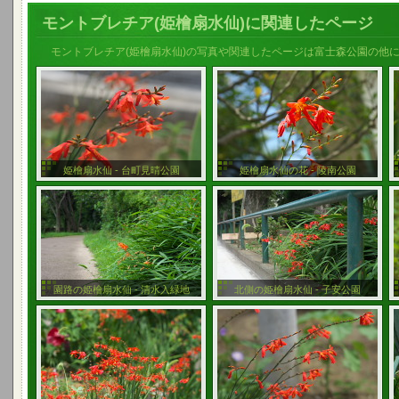
モントブレチア(姫檜扇水仙)に関連したページ
モントブレチア(姫檜扇水仙)の写真や関連したページは富士森公園の他
姫檜扇水仙 - 台町見晴公園
姫檜扇水仙の花 - 陵南公園
園路の姫檜扇水仙 - 清水入緑地
北側の姫檜扇水仙 - 子安公園